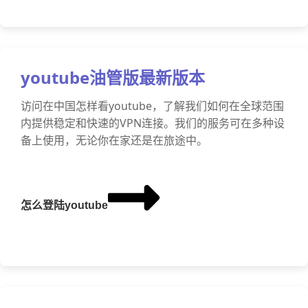
youtube油管版最新版本
访问在中国怎样看youtube，了解我们如何在全球范围
内提供稳定和快速的VPN连接。我们的服务可在多种设
备上使用，无论你在家还是在旅途中。
怎么登陆youtube