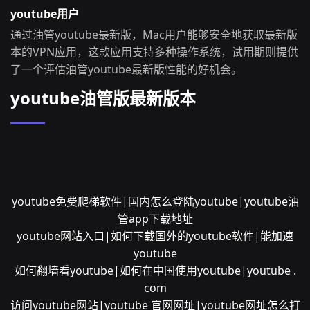
youtube用户
通过油管youtube最新版，Mac用户能够安全地获取最新版
本的VPN应用，这款应用支持多种操作系统，试用期则提供
了一个评估油管youtube最新版性能的好机会。
youtube油管版最新版本
youtube免费爬梯软件|国内怎么登陆youtube|youtube油
管app下载地址
youtube网站入口|如何下载国外的youtube软件|能加速
youtube
如何翻墙看youtube|如何在中国使用youtube|youtube .
com
访问youtube网站|youtube 官网网址|youtube网址怎么打