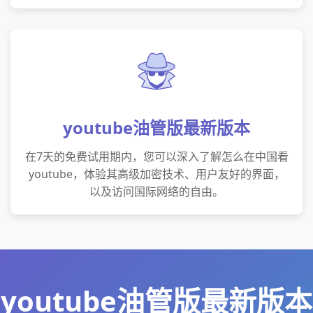
youtube油管版最新版本
在7天的免费试用期内，您可以深入了解怎么在中国看
youtube，体验其高级加密技术、用户友好的界面，
以及访问国际网络的自由。
youtube油管版最新版本