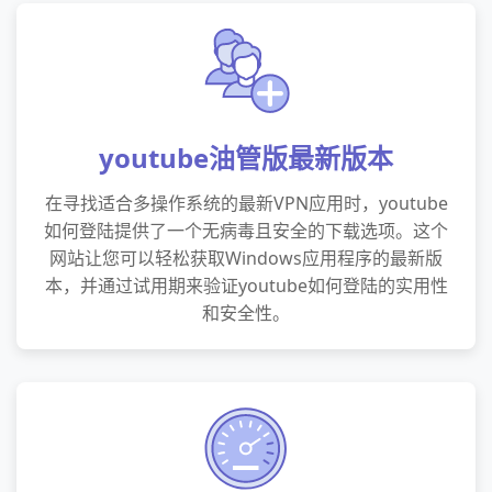
youtube油管版最新版本
在寻找适合多操作系统的最新VPN应用时，youtube
如何登陆提供了一个无病毒且安全的下载选项。这个
网站让您可以轻松获取Windows应用程序的最新版
本，并通过试用期来验证youtube如何登陆的实用性
和安全性。