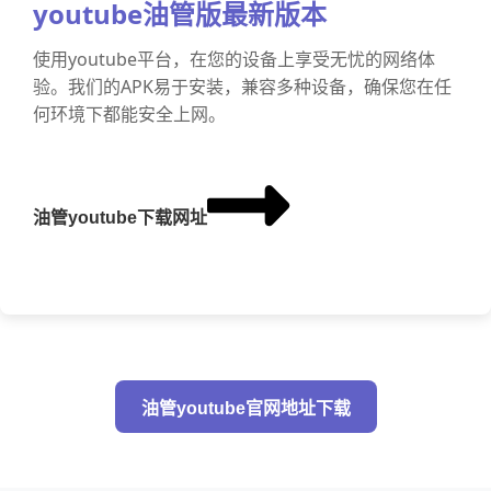
youtube油管版最新版本
使用youtube平台，在您的设备上享受无忧的网络体
验。我们的APK易于安装，兼容多种设备，确保您在任
何环境下都能安全上网。
油管youtube下载网址
油管youtube官网地址下载