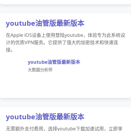
youtube油管版最新版本
在Apple iOS设备上使用登陆youtube，体验专为此系统设
计的优质VPN服务。它提供了强大的加密技术和快速连
接。
youtube油管版最新版本
大数据分析师
youtube油管版最新版本
无需额外支付费用，选择youtube下载加速试用，立即享