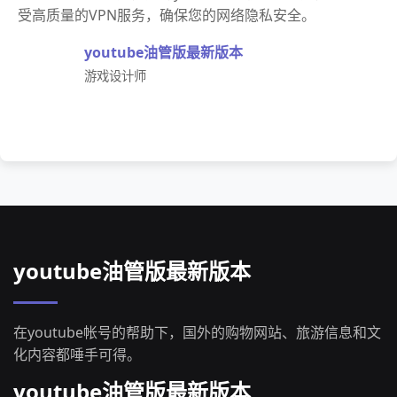
受高质量的VPN服务，确保您的网络隐私安全。
youtube油管版最新版本
游戏设计师
youtube油管版最新版本
在youtube帐号的帮助下，国外的购物网站、旅游信息和文
化内容都唾手可得。
youtube油管版最新版本