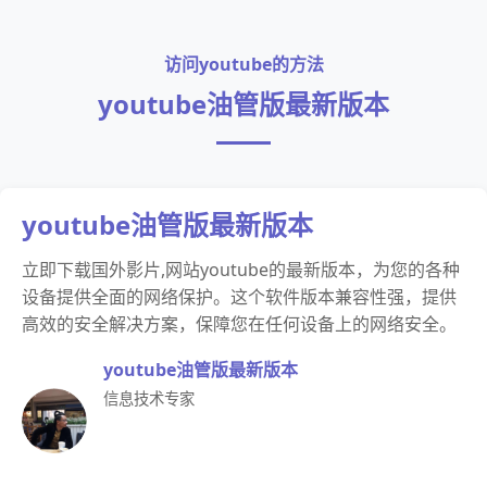
访问youtube的方法
youtube油管版最新版本
youtube油管版最新版本
立即下载国外影片,网站youtube的最新版本，为您的各种
设备提供全面的网络保护。这个软件版本兼容性强，提供
高效的安全解决方案，保障您在任何设备上的网络安全。
youtube油管版最新版本
信息技术专家