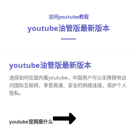
访问youtube教程
youtube油管版最新版本
youtube油管版最新版本
选择如何在国内看youtube，中国用户可以无障碍地访
问国际互联网，享受高速、安全的网络连接，保护个人
隐私。
youtube官网是什么