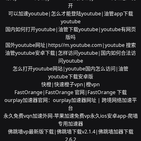
开
可以加速youtube|怎么才能登陆youtube|油管app下载
youtube
国内如何打开youtube|油管下载youtube|youtube有网页
版吗
国外youtube网址|https//m.youtube.com|youtube 搜索
油管youtube安卓下载|怎样访问youtube|国内如何合法访
问youtube
怎么打开youtube网站|youtube国内怎么访问|油管
youtube下载安卓版
快橙|快速橙子vpn|橙vpn
FastOrange|FastOrange 官网|FastOrange 下载
ourplay加速器官网：ourplay加速器网址 | 跨境网络加速平
台
永久免费vqn加速外网-苹果加速免费vp永久ios安卓app-爬墙
专用加速器
佛跳墙vp最新版下载|佛跳墙下载v2.1.4|佛跳墙加器下载
2.6.2