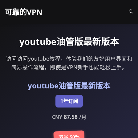
可靠的VPN
youtube油管版最新版本
访问访问youtube教程，体验我们的友好用户界面和
简易操作流程，即使是VPN新手也能轻松上手。
youtube油管版最新版本
1年订阅
87.58
CNY
/月
节省 50%