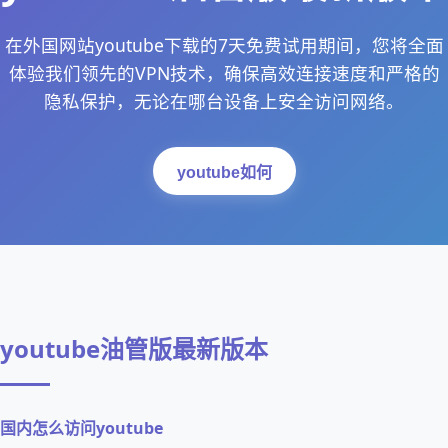
在外国网站youtube下载的7天免费试用期间，您将全面
体验我们领先的VPN技术，确保高效连接速度和严格的
隐私保护，无论在哪台设备上安全访问网络。
youtube如何
youtube油管版最新版本
国内怎么访问youtube