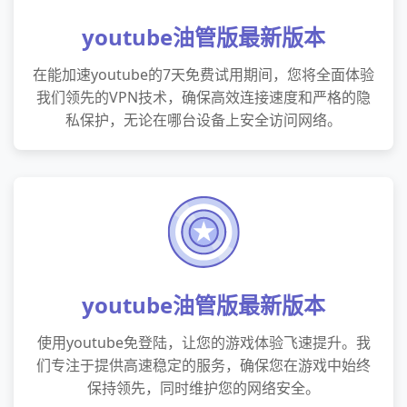
youtube油管版最新版本
在能加速youtube的7天免费试用期间，您将全面体验
我们领先的VPN技术，确保高效连接速度和严格的隐
私保护，无论在哪台设备上安全访问网络。
youtube油管版最新版本
使用youtube免登陆，让您的游戏体验飞速提升。我
们专注于提供高速稳定的服务，确保您在游戏中始终
保持领先，同时维护您的网络安全。