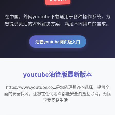
在中国，外网youtube下载适用于各种操作系统，为
您提供灵活的VPN解决方案，满足不同用户的需求。
油管youtube网页版入口
youtube油管版最新版本
https://www.youtube.co...是您的理想VPN选择，提供全
面的安全保障，让您在任何地点都能安全浏览互联网，无忧
享受网络生活。