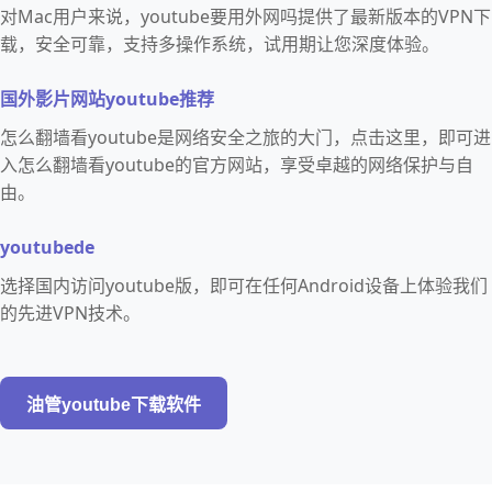
对Mac用户来说，youtube要用外网吗提供了最新版本的VPN下
载，安全可靠，支持多操作系统，试用期让您深度体验。
国外影片网站youtube推荐
怎么翻墙看youtube是网络安全之旅的大门，点击这里，即可进
入怎么翻墙看youtube的官方网站，享受卓越的网络保护与自
由。
youtubede
选择国内访问youtube版，即可在任何Android设备上体验我们
的先进VPN技术。
油管youtube下载软件