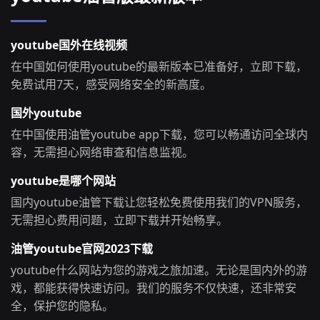
youtube国外在线视频
在中国如何使用youtube的最新版本已准备好，立即下载，
免费试用7天，感受网络安全的新高度。
国外youtube
在中国使用油管youtube app下载，您可以畅通访问全球内
容，无需担心网络审查和信息监视。
youtube是哪个网站
国内youtube油管下载让您轻松免费使用我们的VPN服务，
无需担心费用问题，立即下载并开始畅享。
油管youtube官网2023下载
youtube什么网站为您的游戏之旅加速。无论是国内外的游
戏，都能获得快速访问。我们的服务不仅快速，还非常安
全，保护您的隐私。